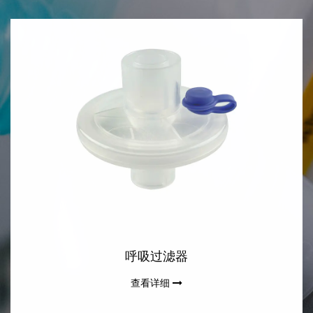
呼吸过滤器
查看详细