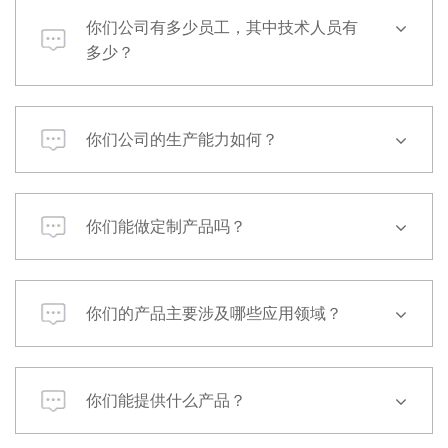
你们公司有多少员工，其中技术人员有
多少？
你们公司的生产能力如何？
你们能做定制产品吗？
你们的产品主要涉及哪些应用领域？
你们能提供什么产品？