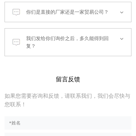
你们是直接的厂家还是一家贸易公司？
我们发给你们询价之后，多久能得到回
复？
留言反馈
如果您需要咨询和反馈，请联系我们，我们会尽快与
您联系！