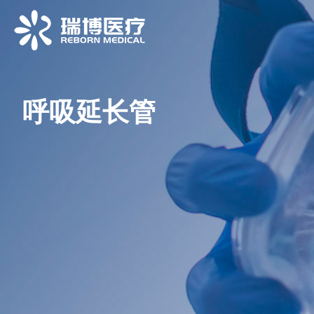
呼吸延长管