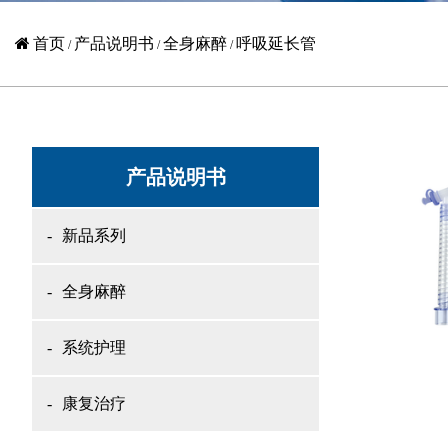
首页
产品说明书
全身麻醉
呼吸延长管
/
/
/
产品说明书
新品系列
全身麻醉
系统护理
康复治疗