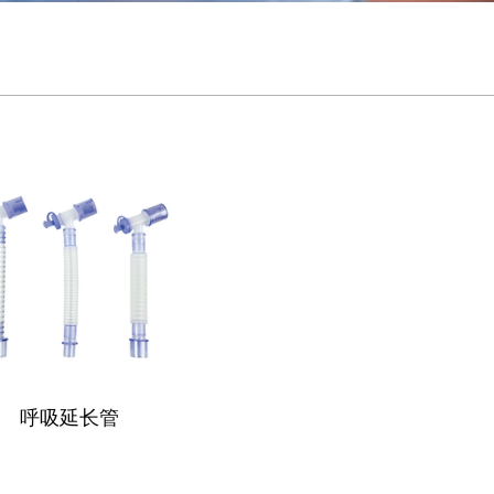
呼吸延长管