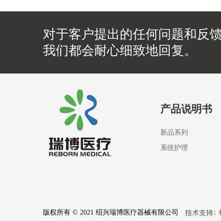
对于客户提出的任何问题和反
我们都会耐心细致地回复。
产品说明书
新品系列
系统护理
版权所有 © 2021 绍兴瑞博医疗器械有限公司