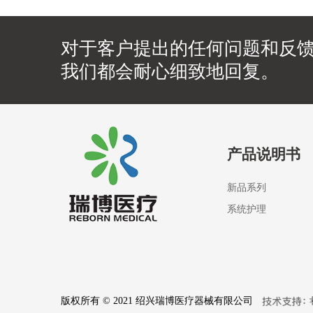
对于客户提出的任何问题和反
我们都会耐心细致地回复。
产品说明书
新品系列
系统护理
版权所有 © 2021 绍兴瑞博医疗器械有限公司