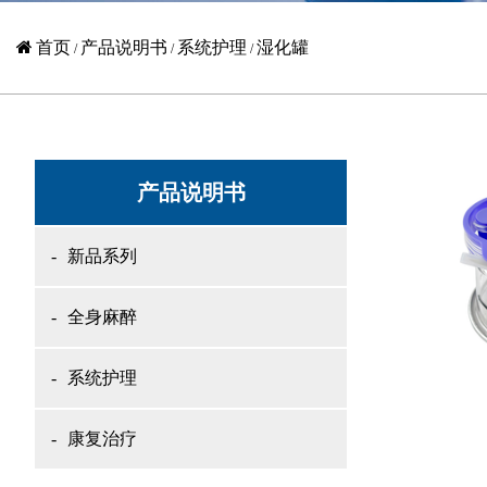
首页
产品说明书
系统护理
湿化罐
/
/
/
产品说明书
新品系列
全身麻醉
系统护理
康复治疗