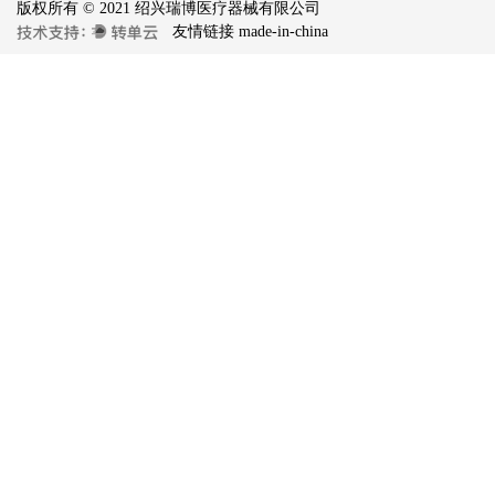
版权所有 © 2021 绍兴瑞博医疗器械有限公司
友情链接
made-in-china