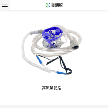
高流量管路