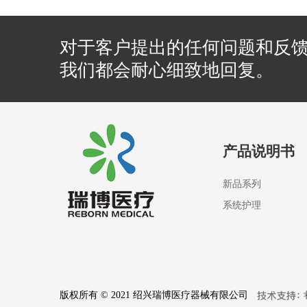
对于客户提出的任何问题和反
我们都会耐心细致地回复。
产品说明书
新品系列
系统护理
版权所有 © 2021 绍兴瑞博医疗器械有限公司