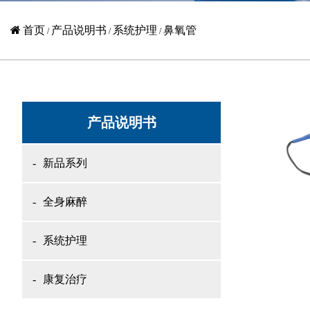
首页
产品说明书
系统护理
鼻氧管
/
/
/
产品说明书
新品系列
全身麻醉
系统护理
康复治疗