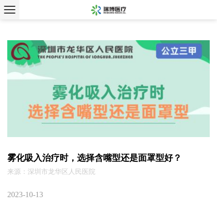
雾化吸入治疗时，选择含嘴型还是面罩型好？
来源：深圳市龙华区人民医院
2023-10-13