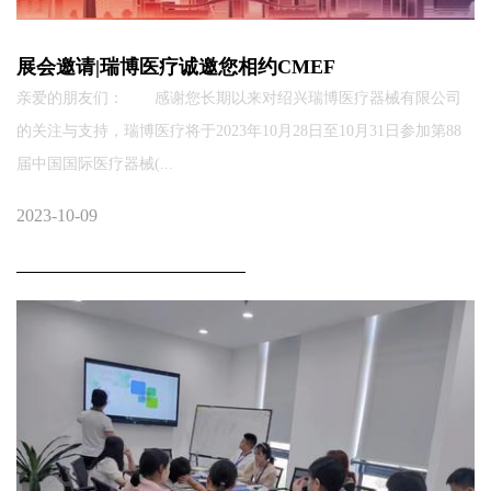
展会邀请|瑞博医疗诚邀您相约CMEF
亲爱的朋友们： 感谢您长期以来对绍兴瑞博医疗器械有限公司
的关注与支持，瑞博医疗将于2023年10月28日至10月31日参加第88
届中国国际医疗器械(...
2023-10-09